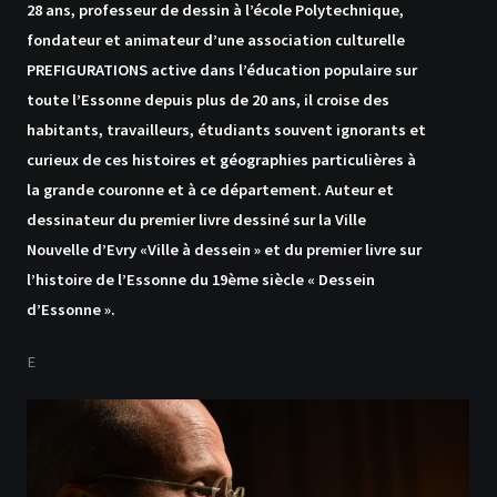
28 ans, professeur de dessin à l’école Polytechnique,
fondateur et animateur d’une association culturelle
PREFIGURATIONS active dans l’éducation populaire sur
toute l’Essonne depuis plus de 20 ans, il croise des
habitants, travailleurs, étudiants souvent ignorants et
curieux de ces histoires et géographies particulières à
la grande couronne et à ce département. Auteur et
dessinateur du premier livre dessiné sur la Ville
Nouvelle d’Evry «Ville à dessein » et du premier livre sur
l’histoire de l’Essonne du 19ème siècle « Dessein
d’Essonne ».
E