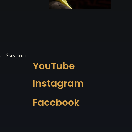
s réseaux :
YouTube
Instagram
Facebook