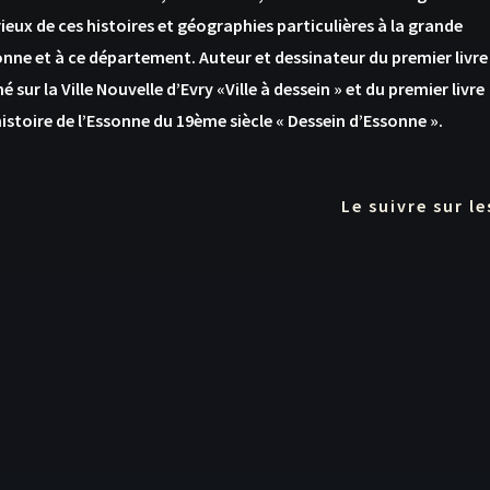
rieux de ces histoires et géographies particulières à la grande
nne et à ce département. Auteur et dessinateur du premier livre
é sur la Ville Nouvelle d’Evry «Ville à dessein » et du premier livre
’histoire de l’Essonne du 19ème siècle « Dessein d’Essonne ».
Le suivre sur le