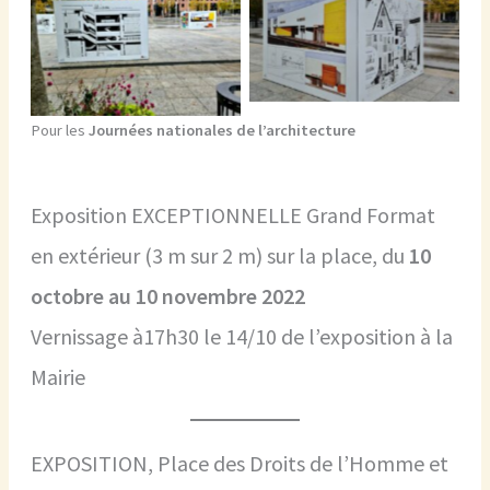
Expo « Ville à dessein » Evry
Expo « Ville à dessein »
Pour les
Journées nationales de l’architecture
Exposition EXCEPTIONNELLE Grand Format
en extérieur (3 m sur 2 m) sur la place, du
10
octobre au 10 novembre 2022
Vernissage à17h30 le 14/10 de l’exposition à la
Mairie
EXPOSITION, Place des Droits de l’Homme et