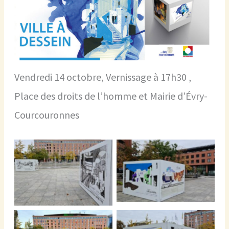
Vendredi 14 octobre, Vernissage à 17h30 ,
Place des droits de l’homme et Mairie d’Évry-
Courcouronnes
Expo « Ville à dessein »
Expo « Ville à dessein »