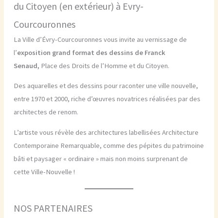
du Citoyen (en extérieur) à Evry-
Courcouronnes
La Ville d’Évry-Courcouronnes vous invite au vernissage de
l’
exposition grand format des dessins de Franck
Senaud,
Place des Droits de l’Homme et du Citoyen.
Des aquarelles et des dessins pour raconter une ville nouvelle,
entre 1970 et 2000, riche d’œuvres novatrices réalisées par des
architectes de renom.
L’artiste vous révèle des architectures labellisées Architecture
Contemporaine Remarquable, comme des pépites du patrimoine
bâti et paysager « ordinaire » mais non moins surprenant de
cette Ville-Nouvelle !
NOS PARTENAIRES