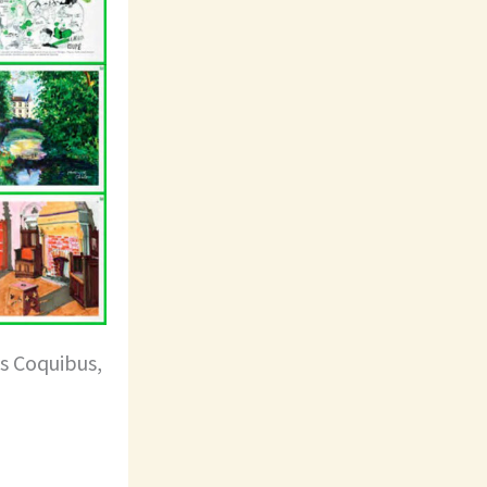
es Coquibus,